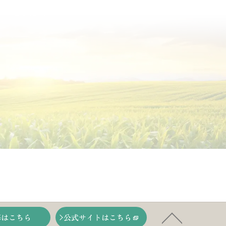
募はこちら
公式サイトはこちら