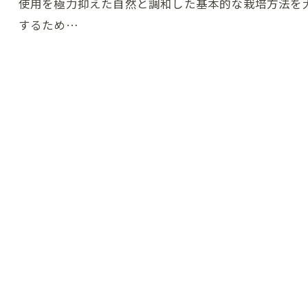
使用を極力抑えた自然と調和した基本的な栽培方法を
するため…