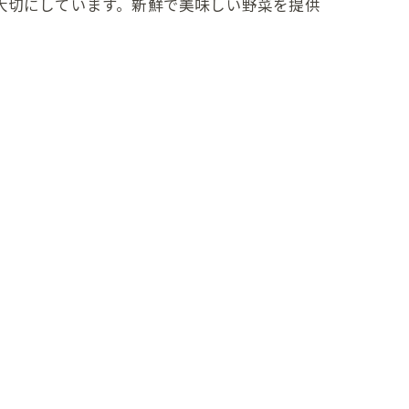
大切にしています。新鮮で美味しい野菜を提供