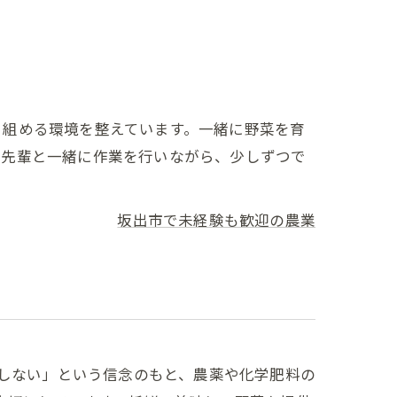
り組める環境を整えています。一緒に野菜を育
。先輩と一緒に作業を行いながら、少しずつで
坂出市で未経験も歓迎の農業
協しない」という信念のもと、農薬や化学肥料の