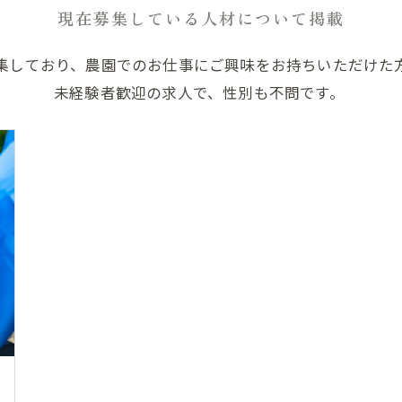
現在募集している人材について掲載
集しており、農園でのお仕事にご興味をお持ちいただけた
未経験者歓迎の求人で、性別も不問です。