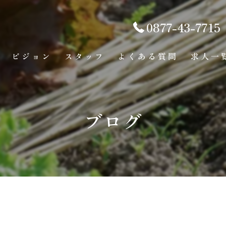
0877-43-7715
ビジョン
スタッフ
よくある質問
求人一
ブログ