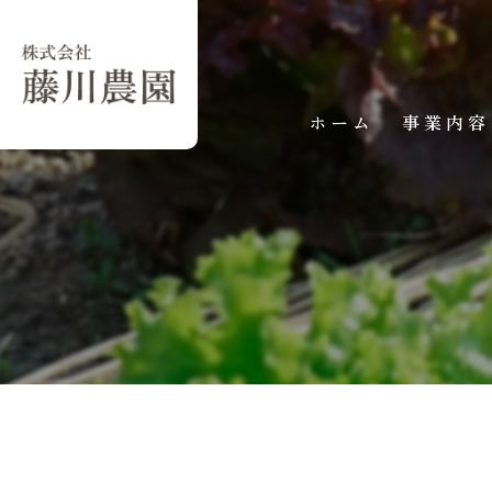
ホーム
事業内容