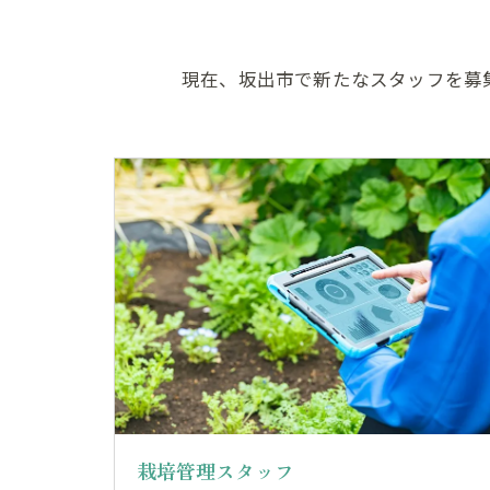
現在、坂出市で新たなスタッフを募
栽培管理スタッフ