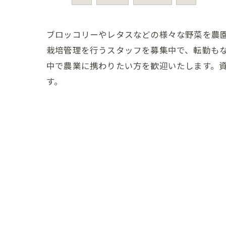
ブロッコリーやレタスなどの様々な野菜を農
栽培管理を行うスタッフを募集中で、転勤も
中で農業に携わりたい方を歓迎いたします。
す。