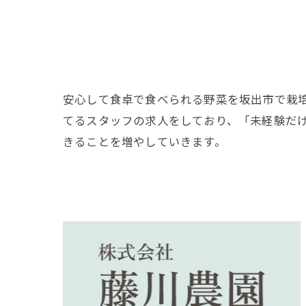
安心して食卓で食べられる野菜を坂出市で栽
てるスタッフの求人をしており、「未経験だ
きることを増やしていきます。