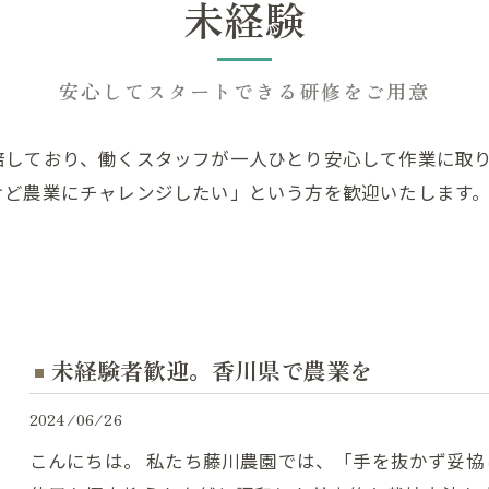
未経験
安心してスタートできる研修をご用意
培しており、働くスタッフが一人ひとり安心して作業に取
けど農業にチャレンジしたい」という方を歓迎いたします
未経験者歓迎。香川県で農業を
2024/06/26
こんにちは。 私たち藤川農園では、「手を抜かず妥