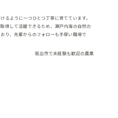
だけるように一つひとつ丁寧に育てています。
を取得して活躍できるため、瀬戸内海の自然の
ており、先輩からのフォローも手厚い職場で
坂出市で未経験も歓迎の農業