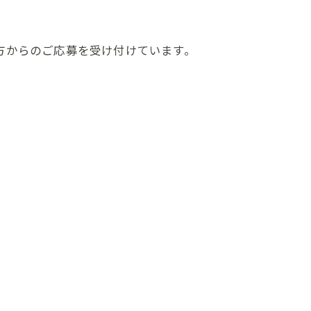
方からのご応募を受け付けています。