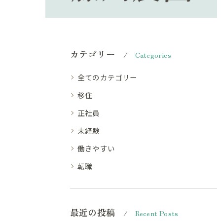
カテゴリー
Categories
全てのカテゴリー
移住
正社員
未経験
働きやすい
転職
最近の投稿
Recent Posts